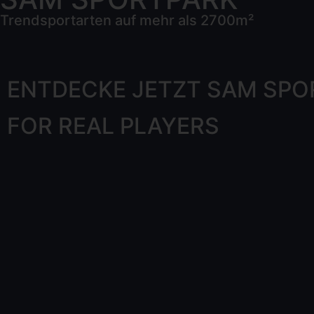
Trendsportarten auf mehr als 2700m²
ENTDECKE JETZT SAM SPO
FOR REAL PLAYERS