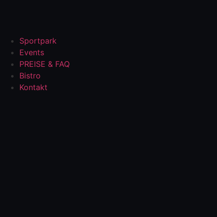
Sportpark
Events
PREISE & FAQ
Bistro
Kontakt